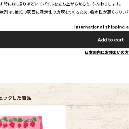
す時には、振りほどいてパイルを立ち上がらせると、ふんわりします。
軟剤は、繊維の表面に潤滑性の皮膜をつくるため、吸水性が悪くなり、パ
International shipping a
Add to cart
日本国内にお住まいの方
ェックした商品