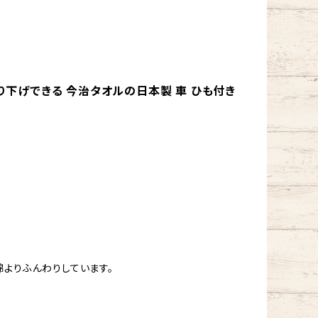
り下げできる 今治タオルの日本製 車 ひも付き
よりふんわりしています。