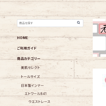
HOME
ご利用ガイド
商品カテゴリー
美肌セレクト
トールサイズ
日本製インナー
エトワール841
ウエストレース