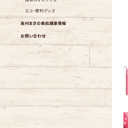
エコ・便利グッズ
奥村まきの美肌健康情報
お問い合わせ