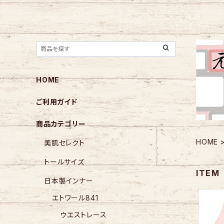
HOME
ご利用ガイド
商品カテゴリー
HOME
美肌セレクト
トールサイズ
ITEM
日本製インナー
エトワール841
ウエストレース