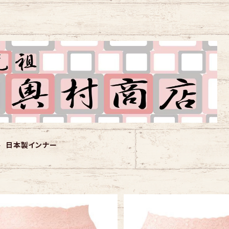
日本製インナー