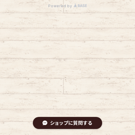
Powered by
ショップに質問する