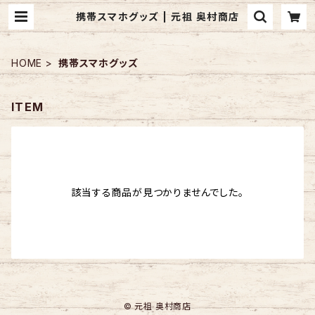
携帯スマホグッズ | 元祖 奥村商店
HOME
携帯スマホグッズ
ITEM
該当する商品が見つかりませんでした。
© 元祖 奥村商店