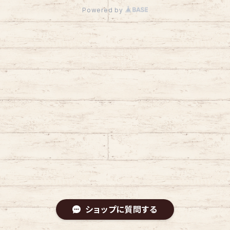
Powered by
ショップに質問する