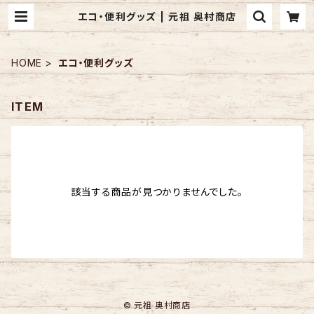
エコ・便利グッズ | 元祖 奥村商店
HOME
エコ・便利グッズ
ITEM
該当する商品が見つかりませんでした。
© 元祖 奥村商店