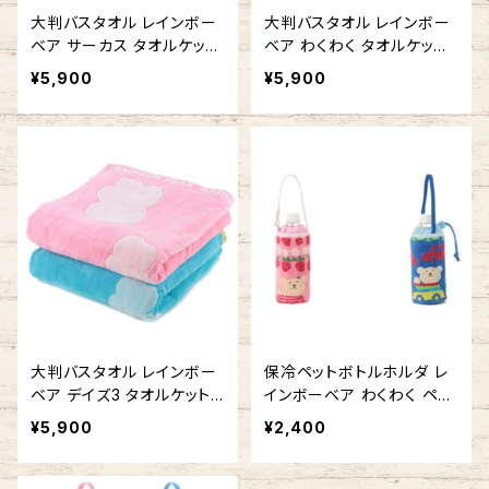
大判バスタオル レインボー
大判バスタオル レインボー
ベア サーカス タオルケット
ベア わくわく タオルケット
お昼寝に 今治タオルの日本
お昼寝に 今治タオルの日本
¥5,900
¥5,900
製
製
大判バスタオル レインボー
保冷ペットボトルホルダ レ
ベア デイズ3 タオルケット
インボーベア わくわく ペッ
お昼寝に 今治タオルの日本
トボトルケース 今治タオル
¥5,900
¥2,400
製
の日本製