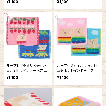
¥1,100
¥1,100
治タオルの日本製 車 ひも
治タオルの日本製 車 ひも
付きタオル ループタオル
付きタオル ループタオル
ループ付きタオル ウォッシ
ループ付きタオル ウォッシ
ュタオル レインボーベア わ
ュタオル レインボーベア デ
くわく 吊り下げできる 今治
イズ3 吊り下げできる 今治
¥1,100
¥1,100
タオルの日本製 車 ひも付
タオルの日本製 車 ひも付
きタオル ループタオル
きタオル ループタオル