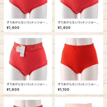
ずりあがらないコットンショーツ
ずりあがらないコットンショーツ
Mサイズ エトワール841 赤 ウ
Lサイズ エトワール841 赤 ウエ
¥1,400
¥1,400
エストレース フルバック 赤パン
ストレース フルバック 赤パン 鹿
鹿の子編み 赤い下着
の子編み 赤い下着
ずりあがらないコットンショーツ
ずりあがらないコットンショーツ
LLサイズ エトワール841 赤 ウ
Mサイズ エトワール841 赤 ベ
¥1,600
¥1,100
エストレース フルバック 赤パン
ーシック 赤パン 鹿の子編み 赤
鹿の子編み 赤い下着
い下着