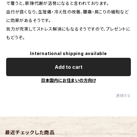
で覆うと、新陳代謝が活発になると言われております。
血行が良くなり、生理痛・冷え性の改善、腰痛・肩こりの緩和など
に効果があるそうです。
気力が充実してストレス解消にもなるそうですので、プレゼントに
もどうぞ。
International shipping available
Add to cart
日本国内にお住まいの方向け
通報する
最近チェックした商品