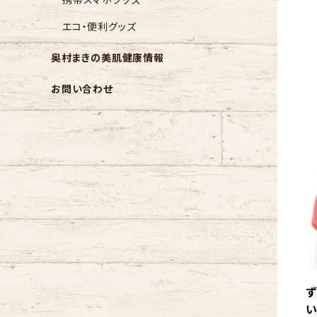
エコ・便利グッズ
奥村まきの美肌健康情報
お問い合わせ
ず