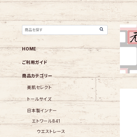
HOME
ご利用ガイド
商品カテゴリー
美肌セレクト
トールサイズ
日本製インナー
エトワール841
ウエストレース