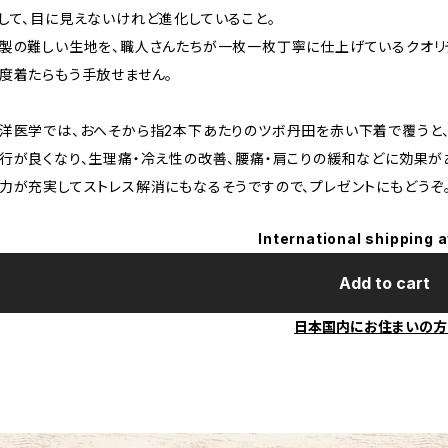
して、目に見えないけれど進化していること。
製の難しい生地を、職人さんたちが一枚一枚丁寧に仕上げているクオリ
度着たらもう手放せません。
洋医学では、おへそから指2本下あたりのツボ丹田を赤い下着で覆うと
行が良くなり、生理痛・冷え性の改善、腰痛・肩こりの緩和などに効果が
力が充実してストレス解消にもなるそうですので、プレゼントにもどうぞ
International shipping a
Add to cart
日本国内にお住まいの方