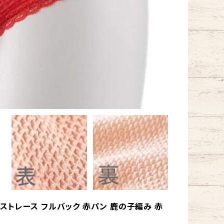
エストレース フルバック 赤パン 鹿の子編み 赤