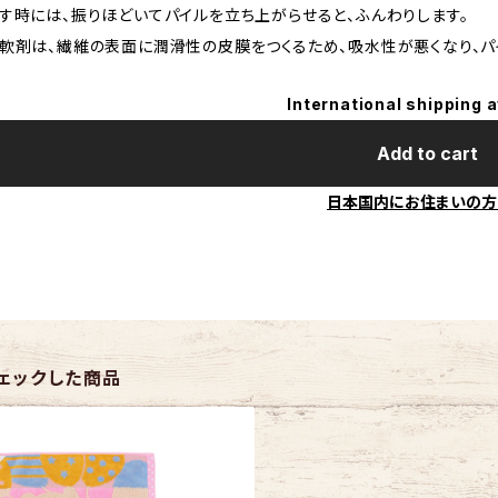
す時には、振りほどいてパイルを立ち上がらせると、ふんわりします。
軟剤は、繊維の表面に潤滑性の皮膜をつくるため、吸水性が悪くなり、パ
International shipping a
Add to cart
日本国内にお住まいの方
ェックした商品