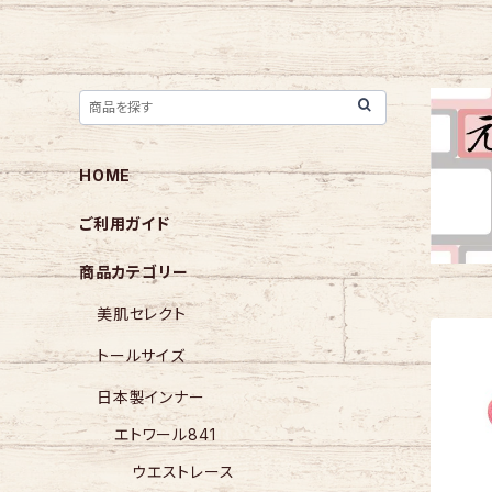
HOME
ご利用ガイド
商品カテゴリー
美肌セレクト
トールサイズ
日本製インナー
エトワール841
ウエストレース