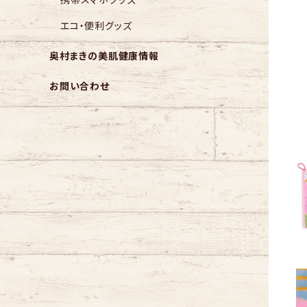
エコ・便利グッズ
奥村まきの美肌健康情報
お問い合わせ