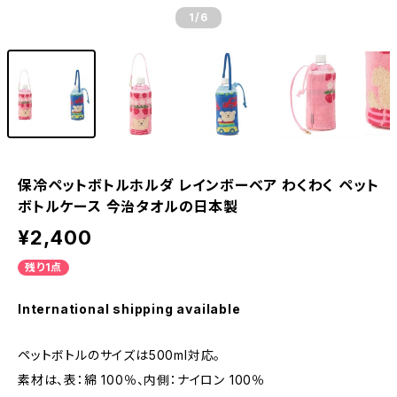
1
/6
保冷ペットボトルホルダ レインボーベア わくわく ペット
ボトルケース 今治タオルの日本製
¥2,400
残り1点
International shipping available
ペットボトルのサイズは500ml対応。
素材は、表：綿 100％、内側：ナイロン 100％