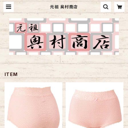
元祖 奥村商店
ITEM