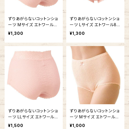
ずりあがらないコットンショ
ずりあがらないコットンショ
ーツ Mサイズ エトワール84
ーツ Lサイズ エトワール84
1 ウエストレース フルバック
1 ウエストレース フルバック
¥1,300
¥1,300
鹿の子編み
鹿の子編み
ずりあがらないコットンショ
ずりあがらないコットンショ
ーツ LLサイズ エトワール8
ーツ Mサイズ エトワール84
41 ウエストレース フルバッ
1 ベーシック 鹿の子編み
¥1,500
¥1,000
ク 鹿の子編み