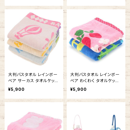
大判バスタオル レインボー
大判バスタオル レインボー
ベア サーカス タオルケット
ベア わくわく タオルケット
お昼寝に 今治タオルの日本
お昼寝に 今治タオルの日本
¥5,900
¥5,900
製
製